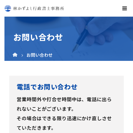
お問い合わせ
お問い合わせ
電話でお問い合わせ
営業時間外や打合せ時間中は、電話に出ら
れないことがございます。
その場合はできる限り迅速にかけ直しさせ
ていただきます。