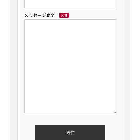
メッセージ本文
必須