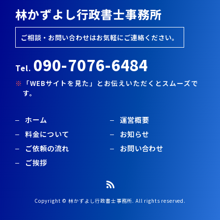
林かずよし行政書士事務所
ご相談・お問い合わせはお気軽にご連絡ください。
090-7076-6484
Tel.
「WEBサイトを見た」とお伝えいただくとスムーズで
す。
ホーム
運営概要
料金について
お知らせ
ご依頼の流れ
お問い合わせ
ご挨拶
Copyright © 林かずよし行政書士事務所. All rights reserved.