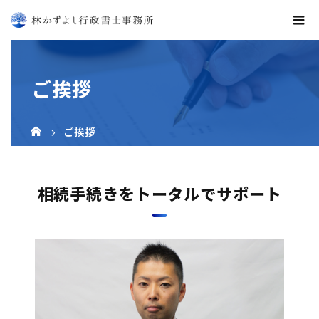
ご挨拶
ご挨拶
相続手続きをトータルでサポート