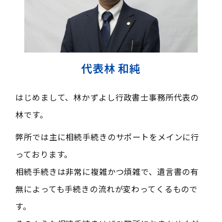
代表林 和純
はじめまして、林かずよし行政書士事務所代表の
林です。
弊所では主に相続手続きのサポートをメインに行
っております。
相続手続きは非常に複雑かつ煩雑で、遺言書の有
無によっても手続きの流れが変わってくるもので
す。