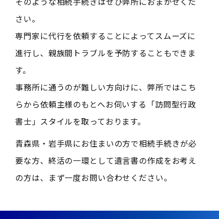
そのような相続手続きはぜひ弊所におまかせくだ
さい。
専門家に代行を依頼することによってスムーズに
進行し、親族間トラブルを予防することもできま
す。
事務所に通うのが難しい方向けに、弊所ではこち
らから依頼主様のもとへお伺いする「訪問型行政
書士」スタイルを取っております。
青森県・岩手県にお住まいの方で相続手続きが必
要な方、終活の一環として遺言書の作成をお考え
の方は、まず一度お問い合わせください。